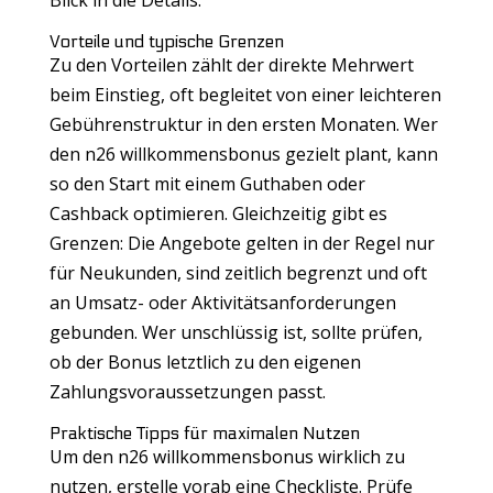
Blick in die Details.
Vorteile und typische Grenzen
Zu den Vorteilen zählt der direkte Mehrwert
beim Einstieg, oft begleitet von einer leichteren
Gebührenstruktur in den ersten Monaten. Wer
den n26 willkommensbonus gezielt plant, kann
so den Start mit einem Guthaben oder
Cashback optimieren. Gleichzeitig gibt es
Grenzen: Die Angebote gelten in der Regel nur
für Neukunden, sind zeitlich begrenzt und oft
an Umsatz- oder Aktivitätsanforderungen
gebunden. Wer unschlüssig ist, sollte prüfen,
ob der Bonus letztlich zu den eigenen
Zahlungsvoraussetzungen passt.
Praktische Tipps für maximalen Nutzen
Um den n26 willkommensbonus wirklich zu
nutzen, erstelle vorab eine Checkliste. Prüfe