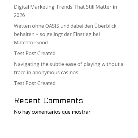
Digital Marketing Trends That Still Matter in
2026
Wetten ohne OASIS und dabei den Überblick
behalten – so gelingt der Einstieg bei
MatchforGood
Test Post Created
Navigating the subtle ease of playing without a
trace in anonymous casinos
Test Post Created
Recent Comments
No hay comentarios que mostrar.