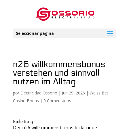
Seleccionar página
n26 willkommensbonus
verstehen und sinnvoll
nutzen im Alltag
por
Electricidad Ossorio
|
Jun 29, 2026
|
Weiss Bet
Casino Bonus
|
0 Comentarios
Einleitung
Der n26 willkommensbonus lockt neue