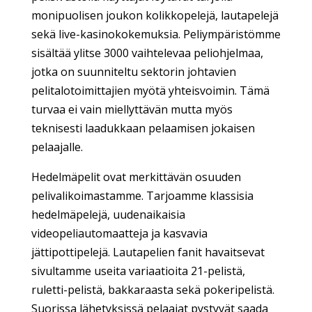
monipuolisen joukon kolikkopelejä, lautapelejä
sekä live-kasinokokemuksia. Peliympäristömme
sisältää ylitse 3000 vaihtelevaa peliohjelmaa,
jotka on suunniteltu sektorin johtavien
pelitalotoimittajien myötä yhteisvoimin. Tämä
turvaa ei vain miellyttävän mutta myös
teknisesti laadukkaan pelaamisen jokaisen
pelaajalle.
Hedelmäpelit ovat merkittävän osuuden
pelivalikoimastamme. Tarjoamme klassisia
hedelmäpelejä, uudenaikaisia
videopeliautomaatteja ja kasvavia
jättipottipelejä. Lautapelien fanit havaitsevat
sivultamme useita variaatioita 21-pelistä,
ruletti-pelistä, bakkaraasta sekä pokeripelistä.
Suorissa lähetyksissä pelaajat pystyvät saada