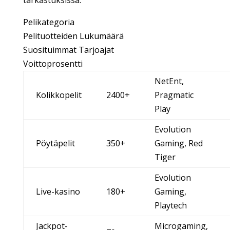
Pelikategoria
Pelituotteiden Lukumäärä
Suosituimmat Tarjoajat
Voittoprosentti
NetEnt,
Kolikkopelit
2400+
Pragmatic
Play
Evolution
Pöytäpelit
350+
Gaming, Red
Tiger
Evolution
Live-kasino
180+
Gaming,
Playtech
Jackpot-
Microgaming,