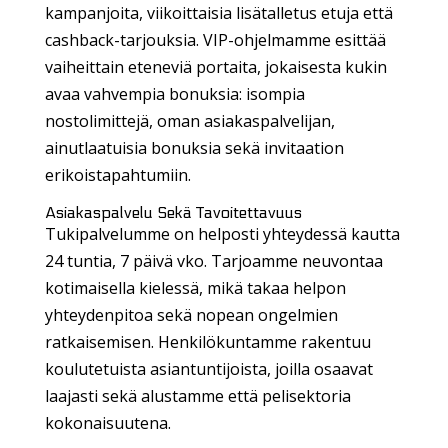
kampanjoita, viikoittaisia lisätalletus etuja että
cashback-tarjouksia. VIP-ohjelmamme esittää
vaiheittain eteneviä portaita, jokaisesta kukin
avaa vahvempia bonuksia: isompia
nostolimittejä, oman asiakaspalvelijan,
ainutlaatuisia bonuksia sekä invitaation
erikoistapahtumiin.
Asiakaspalvelu Sekä Tavoitettavuus
Tukipalvelumme on helposti yhteydessä kautta
24 tuntia, 7 päivä vko. Tarjoamme neuvontaa
kotimaisella kielessä, mikä takaa helpon
yhteydenpitoa sekä nopean ongelmien
ratkaisemisen. Henkilökuntamme rakentuu
koulutetuista asiantuntijoista, joilla osaavat
laajasti sekä alustamme että pelisektoria
kokonaisuutena.