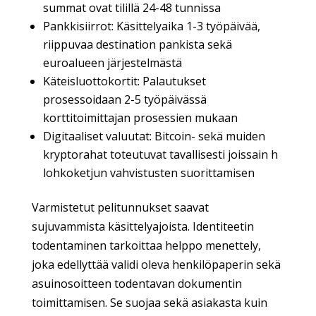
summat ovat tilillä 24-48 tunnissa
Pankkisiirrot: Käsittelyaika 1-3 työpäivää,
riippuvaa destination pankista sekä
euroalueen järjestelmästä
Käteisluottokortit: Palautukset
prosessoidaan 2-5 työpäivässä
korttitoimittajan prosessien mukaan
Digitaaliset valuutat: Bitcoin- sekä muiden
kryptorahat toteutuvat tavallisesti joissain h
lohkoketjun vahvistusten suorittamisen
Varmistetut pelitunnukset saavat
sujuvammista käsittelyajoista. Identiteetin
todentaminen tarkoittaa helppo menettely,
joka edellyttää validi oleva henkilöpaperin sekä
asuinosoitteen todentavan dokumentin
toimittamisen. Se suojaa sekä asiakasta kuin