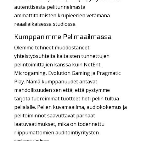
autenttisesta pelitunnelmasta
ammattitaitoisten krupieerien vetämänä
reaaliaikaisessa studiossa.
Kumppanimme Pelimaailmassa
Olemme tehneet muodostaneet
yhteistyösuhteita kaltaisten tunnettujen
pelintoimittajien kanssa kuin NetEnt,
Microgaming, Evolution Gaming ja Pragmatic
Play. Nämä kumppanuudet antavat
mahdollisuuden sen että, että pystymme
tarjota tuoreimmat tuotteet heti pelin tultua
pelialalle. Pelien kuvamaailma, audiokokemus ja
pelitoiminnot saavuttavat parhaat
laatuvaatimukset, mikä on todennettu
riippumattomien auditointiyritysten
tarkastuksissa.