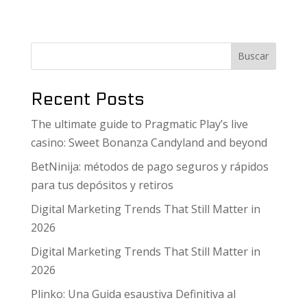
Buscar
Recent Posts
The ultimate guide to Pragmatic Play’s live
casino: Sweet Bonanza Candyland and beyond
BetNinija: métodos de pago seguros y rápidos
para tus depósitos y retiros
Digital Marketing Trends That Still Matter in
2026
Digital Marketing Trends That Still Matter in
2026
Plinko: Una Guida esaustiva Definitiva al