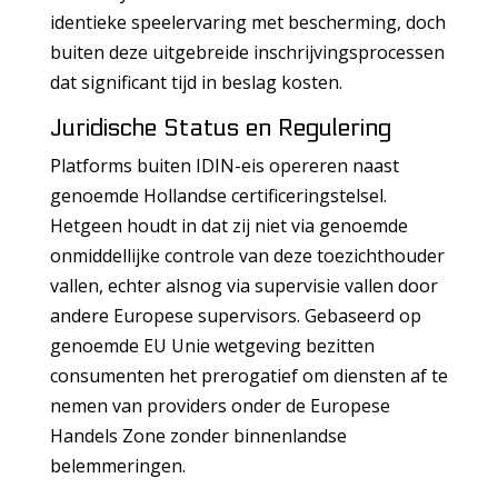
identieke speelervaring met bescherming, doch
buiten deze uitgebreide inschrijvingsprocessen
dat significant tijd in beslag kosten.
Juridische Status en Regulering
Platforms buiten IDIN-eis opereren naast
genoemde Hollandse certificeringstelsel.
Hetgeen houdt in dat zij niet via genoemde
onmiddellijke controle van deze toezichthouder
vallen, echter alsnog via supervisie vallen door
andere Europese supervisors. Gebaseerd op
genoemde EU Unie wetgeving bezitten
consumenten het prerogatief om diensten af te
nemen van providers onder de Europese
Handels Zone zonder binnenlandse
belemmeringen.