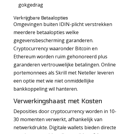
gokgedrag
Verkrijgbare Betaalopties
Omgevingen buiten IDIN-plicht verstrekken
meerdere betaalopties welke
gegevensbescherming garanderen.
Cryptocurrency waaronder Bitcoin en
Ethereum worden ruim gehonoreerd plus
garanderen vertrouwelijke betalingen. Online
portemonnees als Skrill met Neteller leveren
een optie met wie niet onmiddellijke
bankkoppeling wil hanteren.
Verwerkingshaast met Kosten
Deposities door cryptocurrency worden in 10-
30 momenten verwerkt, afhankelijk van
netwerkdrukte. Digitale wallets bieden directe