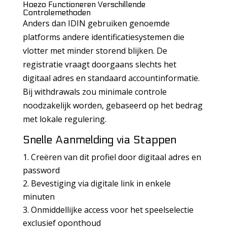
Hoezo Functioneren Verschillende
Controlemethoden
Anders dan IDIN gebruiken genoemde
platforms andere identificatiesystemen die
vlotter met minder storend blijken. De
registratie vraagt doorgaans slechts het
digitaal adres en standaard accountinformatie.
Bij withdrawals zou minimale controle
noodzakelijk worden, gebaseerd op het bedrag
met lokale regulering.
Snelle Aanmelding via Stappen
Creëren van dit profiel door digitaal adres en
password
Bevestiging via digitale link in enkele
minuten
Onmiddellijke access voor het speelselectie
exclusief oponthoud