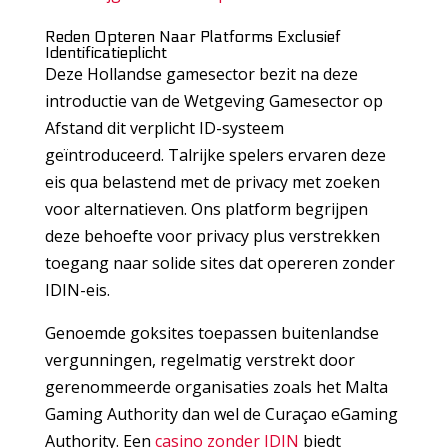
Reden Opteren Naar Platforms Exclusief
Identificatieplicht
Deze Hollandse gamesector bezit na deze
introductie van de Wetgeving Gamesector op
Afstand dit verplicht ID-systeem
geïntroduceerd. Talrijke spelers ervaren deze
eis qua belastend met de privacy met zoeken
voor alternatieven. Ons platform begrijpen
deze behoefte voor privacy plus verstrekken
toegang naar solide sites dat opereren zonder
IDIN-eis.
Genoemde goksites toepassen buitenlandse
vergunningen, regelmatig verstrekt door
gerenommeerde organisaties zoals het Malta
Gaming Authority dan wel de Curaçao eGaming
Authority. Een
casino zonder IDIN
biedt