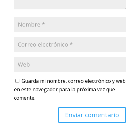
Guarda mi nombre, correo electrónico y web
en este navegador para la próxima vez que
comente.