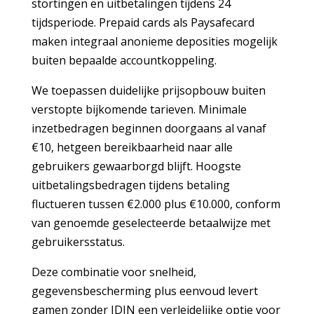
stortingen en uitbetalingen tijdens 24
tijdsperiode. Prepaid cards als Paysafecard
maken integraal anonieme deposities mogelijk
buiten bepaalde accountkoppeling.
We toepassen duidelijke prijsopbouw buiten
verstopte bijkomende tarieven. Minimale
inzetbedragen beginnen doorgaans al vanaf
€10, hetgeen bereikbaarheid naar alle
gebruikers gewaarborgd blijft. Hoogste
uitbetalingsbedragen tijdens betaling
fluctueren tussen €2.000 plus €10.000, conform
van genoemde geselecteerde betaalwijze met
gebruikersstatus.
Deze combinatie voor snelheid,
gegevensbescherming plus eenvoud levert
gamen zonder IDIN een verleidelijke optie voor