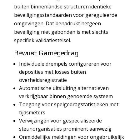
buiten binnenlandse structuren identieke
beveiligingsstandaarden voor gereguleerde
omgevingen. Dat benadrukt hetgeen
beveiliging niet gebonden is met slechts
specifiek validatiestelsel.
Bewust Gamegedrag
Individuele drempels configureren voor
deposities met losses buiten
overheidsregistratie
Automatische uitsluiting alternatieven
verkrijgbaar binnen genoemde systeem
Toegang voor spelgedragstatistieken met
tijdsmeters
Verwijzingen voor gespecialiseerde
steunorganisaties prominent aanwezig
Onmiddellijke meldingen voor ongebruikelijk