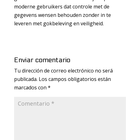
moderne gebruikers dat controle met de
gegevens wensen behouden zonder in te
leveren met gokbeleving en veiligheid.
Enviar comentario
Tu dirección de correo electrónico no será
publicada.
Los campos obligatorios están
marcados con
*