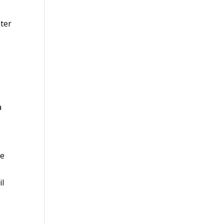
ater
å
ne
il