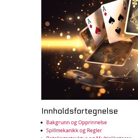
Innholdsfortegnelse
Bakgrunn og Opprinnelse
Spillmekanikk og Regler