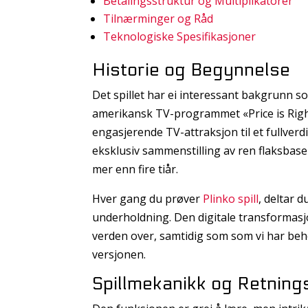
Betalingsstruktur og Multiplikatorer
Tilnærminger og Råd
Teknologiske Spesifikasjoner
Historie og Begynnelse
Det spillet har ei interessant bakgrunn som
amerikansk TV-programmet «Price is Right
engasjerende TV-attraksjon til et fullverdi
eksklusiv sammenstilling av ren flaksbaser
mer enn fire tiår.
Hver gang du prøver
Plinko spill
, deltar 
underholdning. Den digitale transformasjon
verden over, samtidig som som vi har beh
versjonen.
Spillmekanikk og Retnings