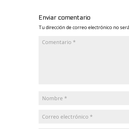
Enviar comentario
Tu dirección de correo electrónico no será