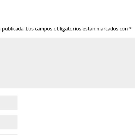
 publicada.
Los campos obligatorios están marcados con
*