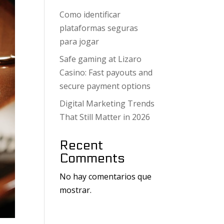
Como identificar
plataformas seguras
para jogar
Safe gaming at Lizaro
Casino: Fast payouts and
secure payment options
Digital Marketing Trends
That Still Matter in 2026
Recent
Comments
No hay comentarios que
mostrar.