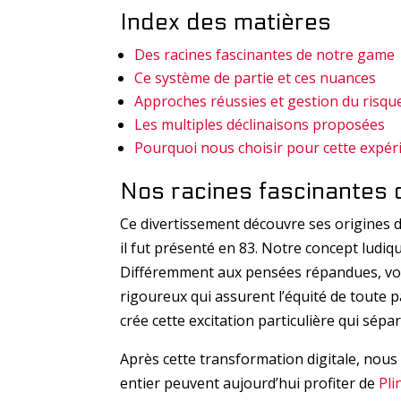
Index des matières
Des racines fascinantes de notre game
Ce système de partie et ces nuances
Approches réussies et gestion du risqu
Les multiples déclinaisons proposées
Pourquoi nous choisir pour cette expér
Nos racines fascinantes 
Ce divertissement découvre ses origines d
il fut présenté en 83. Notre concept ludiq
Différemment aux pensées répandues, vo
rigoureux qui assurent l’équité de toute par
crée cette excitation particulière qui sép
Après cette transformation digitale, nous
entier peuvent aujourd’hui profiter de
Pli