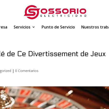
resa
Servicios
Punto de Servicio
Nuestros trab
llé de Ce Divertissement de Jeux
gorized
|
0 Comentarios