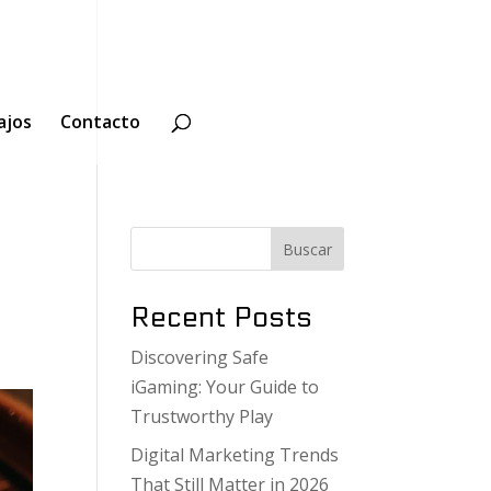
ajos
Contacto
Buscar
Recent Posts
Discovering Safe
iGaming: Your Guide to
Trustworthy Play
Digital Marketing Trends
That Still Matter in 2026