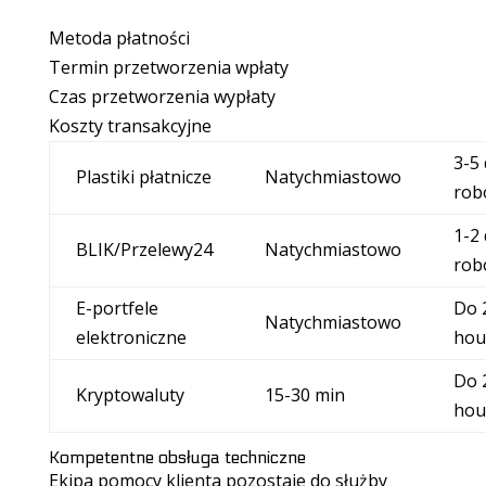
Metoda płatności
Termin przetworzenia wpłaty
Czas przetworzenia wypłaty
Koszty transakcyjne
3-5
Plastiki płatnicze
Natychmiastowo
rob
1-2
BLIK/Przelewy24
Natychmiastowo
rob
E-portfele
Do 
Natychmiastowo
elektroniczne
hou
Do 
Kryptowaluty
15-30 min
hou
Kompetentne obsługa techniczne
Ekipa pomocy klienta pozostaje do służby