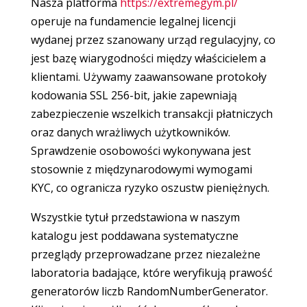
Nasza platforma
https://extremegym.pl/
operuje na fundamencie legalnej licencji
wydanej przez szanowany urząd regulacyjny, co
jest bazę wiarygodności między właścicielem a
klientami. Używamy zaawansowane protokoły
kodowania SSL 256-bit, jakie zapewniają
zabezpieczenie wszelkich transakcji płatniczych
oraz danych wrażliwych użytkowników.
Sprawdzenie osobowości wykonywana jest
stosownie z międzynarodowymi wymogami
KYC, co ogranicza ryzyko oszustw pieniężnych.
Wszystkie tytuł przedstawiona w naszym
katalogu jest poddawana systematyczne
przeglądy przeprowadzane przez niezależne
laboratoria badające, które weryfikują prawość
generatorów liczb RandomNumberGenerator.