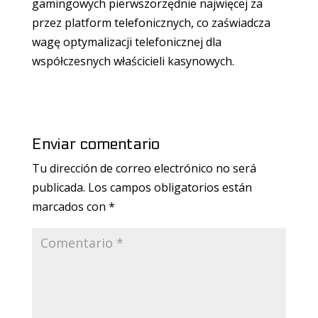
gamingowych pierwszorzędnie najwięcej za
przez platform telefonicznych, co zaświadcza
wagę optymalizacji telefonicznej dla
współczesnych właścicieli kasynowych.
Enviar comentario
Tu dirección de correo electrónico no será
publicada.
Los campos obligatorios están
marcados con
*