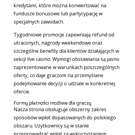
kredytami, które można konwertować na
fundusze bonusowe lub partycypację w
specjalnych zawodach.
Tygodniowe promocje zapewniają refund od
utraconych, nagrody weekendowe oraz
szczególne benefity dla klientów działających w
sekcji live casino. Wymogi obstawiania są jasno
zaprezentowane w warunkach poszczególnych
oferty, co daje graczom na przemyślane
podejmowanie decyzji o udziale w konkretnej
ofercie.
Formy płatności możliwe dla graczy
Nasza strona obsługuje obszerny zakres
sposobów wpłat dopasowanych do polskiego
obszaru. Użytkownicy są w stanie
przeprowadzać wpłat za wykorzystaniem