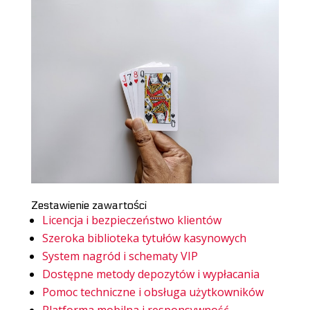
Zestawienie zawartości
Licencja i bezpieczeństwo klientów
Szeroka biblioteka tytułów kasynowych
System nagród i schematy VIP
Dostępne metody depozytów i wypłacania
Pomoc techniczne i obsługa użytkowników
Platforma mobilna i responsywność