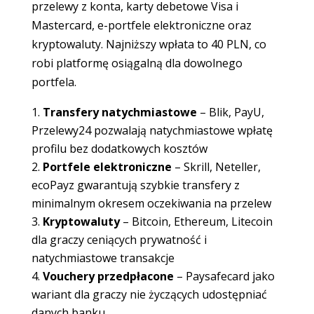
przelewy z konta, karty debetowe Visa i
Mastercard, e-portfele elektroniczne oraz
kryptowaluty. Najniższy wpłata to 40 PLN, co
robi platformę osiągalną dla dowolnego
portfela.
Transfery natychmiastowe
– Blik, PayU,
Przelewy24 pozwalają natychmiastowe wpłatę
profilu bez dodatkowych kosztów
Portfele elektroniczne
– Skrill, Neteller,
ecoPayz gwarantują szybkie transfery z
minimalnym okresem oczekiwania na przelew
Kryptowaluty
– Bitcoin, Ethereum, Litecoin
dla graczy ceniących prywatność i
natychmiastowe transakcje
Vouchery przedpłacone
– Paysafecard jako
wariant dla graczy nie życzących udostępniać
danych banku