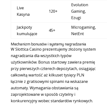
Evolution
Live
120+
Gaming,
Kasyna
Ezugi
Jackpoty
Microgaming,
45+
kumulujące
NetEnt
Mechanizm bonusów i systemy nagradzania
W Slottica Casino prezentujemy złożony system
nagradzania dla wszystkich typów
użytkowników. Bonus startowy zawiera premię
przy pierwszych czterech depozytach, osiągając
całkowitą wartość aż kilkuset tysięcy PLN
łącznie z gratisowymi spinami na wskazane
automaty. Wymagania obstawiania są
zaprojektowane w sposób czytelny i
konkurencyjny wobec standardów rynkowych.