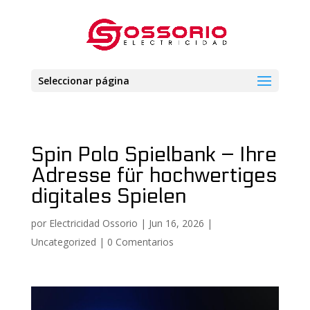
Seleccionar página
Spin Polo Spielbank – Ihre
Adresse für hochwertiges
digitales Spielen
por
Electricidad Ossorio
|
Jun 16, 2026
|
Uncategorized
|
0 Comentarios