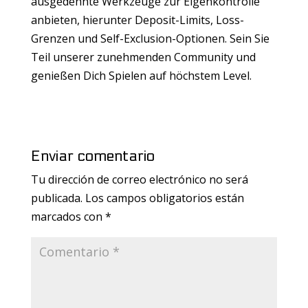
ausgedehnte Werkzeuge zur Eigenkontrolle
anbieten, hierunter Deposit-Limits, Loss-
Grenzen und Self-Exclusion-Optionen. Sein Sie
Teil unserer zunehmenden Community und
genießen Dich Spielen auf höchstem Level.
Enviar comentario
Tu dirección de correo electrónico no será
publicada.
Los campos obligatorios están
marcados con
*