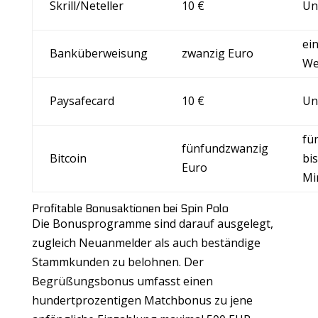
Skrill/Neteller
10 €
Un
ein
Banküberweisung
zwanzig Euro
We
Paysafecard
10 €
Un
fü
fünfundzwanzig
Bitcoin
bis
Euro
Mi
Profitable Bonusaktionen bei Spin Polo
Die Bonusprogramme sind darauf ausgelegt,
zugleich Neuanmelder als auch beständige
Stammkunden zu belohnen. Der
Begrüßungsbonus umfasst einen
hundertprozentigen Matchbonus zu jene