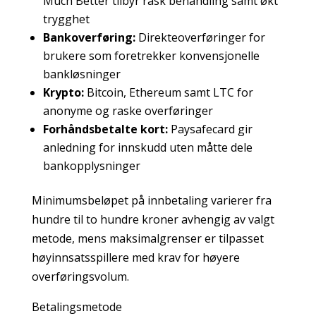
Much Better tilbyr rask behandling samt økt
trygghet
Bankoverføring:
Direkteoverføringer for
brukere som foretrekker konvensjonelle
bankløsninger
Krypto:
Bitcoin, Ethereum samt LTC for
anonyme og raske overføringer
Forhåndsbetalte kort:
Paysafecard gir
anledning for innskudd uten måtte dele
bankopplysninger
Minimumsbeløpet på innbetaling varierer fra
hundre til to hundre kroner avhengig av valgt
metode, mens maksimalgrenser er tilpasset
høyinnsatsspillere med krav for høyere
overføringsvolum.
Betalingsmetode