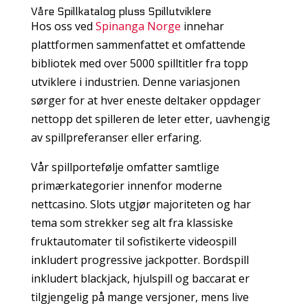
Våre Spillkatalog pluss Spillutviklere
Hos oss ved
Spinanga Norge
innehar
plattformen sammenfattet et omfattende
bibliotek med over 5000 spilltitler fra topp
utviklere i industrien. Denne variasjonen
sørger for at hver eneste deltaker oppdager
nettopp det spilleren de leter etter, uavhengig
av spillpreferanser eller erfaring.
Vår spillportefølje omfatter samtlige
primærkategorier innenfor moderne
nettcasino. Slots utgjør majoriteten og har
tema som strekker seg alt fra klassiske
fruktautomater til sofistikerte videospill
inkludert progressive jackpotter. Bordspill
inkludert blackjack, hjulspill og baccarat er
tilgjengelig på mange versjoner, mens live