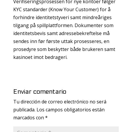
Verifiseringsprosessen for nye kontoer følger
KYC standarder (Know Your Customer) for å
forhindre identitetstyveri samt mindreåriges
tilgang på spillplattformen. Dokumenter som
identitetsbevis samt adressebekreftelse må
sendes inn før første uttak prosesseres, en
prosedyre som beskytter både brukeren samt
kasinoet imot bedrageri.
Enviar comentario
Tu dirección de correo electrónico no será
publicada.
Los campos obligatorios están
marcados con
*