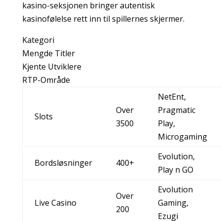
kasino-seksjonen bringer autentisk
kasinofølelse rett inn til spillernes skjermer.
Kategori
Mengde Titler
Kjente Utviklere
RTP-Område
NetEnt,
Over
Pragmatic
Slots
3500
Play,
Microgaming
Evolution,
Bordsløsninger
400+
Play n GO
Evolution
Over
Live Casino
Gaming,
200
Ezugi