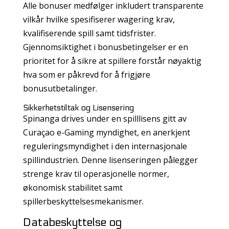
Alle bonuser medfølger inkludert transparente
vilkår hvilke spesifiserer wagering krav,
kvalifiserende spill samt tidsfrister.
Gjennomsiktighet i bonusbetingelser er en
prioritet for å sikre at spillere forstår nøyaktig
hva som er påkrevd for å frigjøre
bonusutbetalinger.
Sikkerhetstiltak og Lisensering
Spinanga drives under en spilllisens gitt av
Curaçao e-Gaming myndighet, en anerkjent
reguleringsmyndighet i den internasjonale
spillindustrien. Denne lisenseringen pålegger
strenge krav til operasjonelle normer,
økonomisk stabilitet samt
spillerbeskyttelsesmekanismer.
Databeskyttelse og