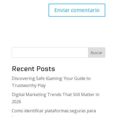
Buscar
Recent Posts
Discovering Safe iGaming: Your Guide to
Trustworthy Play
Digital Marketing Trends That Still Matter in
2026
Como identificar plataformas seguras para