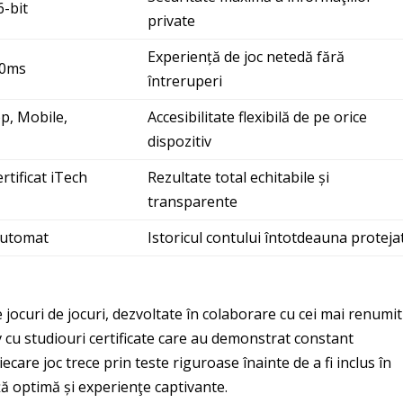
6-bit
private
Experiență de joc netedă fără
00ms
întreruperi
p, Mobile,
Accesibilitate flexibilă de pe orice
dispozitiv
tificat iTech
Rezultate total echitabile și
transparente
 automat
Istoricul contului întotdeauna proteja
jocuri de jocuri, dezvoltate în colaborare cu cei mai renumit
v cu studiouri certificate care au demonstrat constant
iecare joc trece prin teste riguroase înainte de a fi inclus în
ă optimă și experienţe captivante.