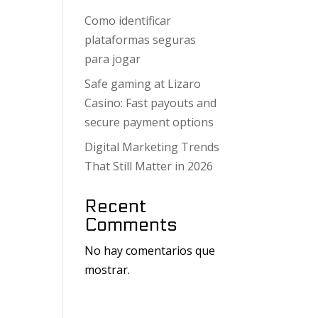
Como identificar
plataformas seguras
para jogar
Safe gaming at Lizaro
Casino: Fast payouts and
secure payment options
Digital Marketing Trends
That Still Matter in 2026
Recent
Comments
No hay comentarios que
mostrar.