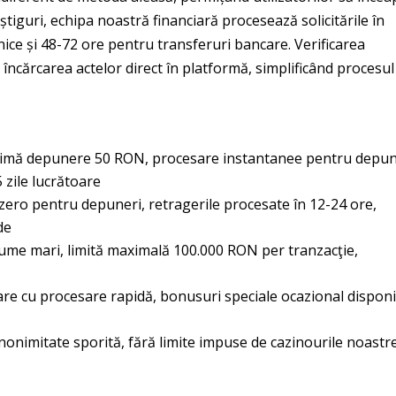
âștiguri, echipa noastră financiară procesează solicitările în
ice și 48-72 ore pentru transferuri bancare. Verificarea
 încărcarea actelor direct în platformă, simplificând procesul
imă depunere 50 RON, procesare instantanee pentru depun
5 zile lucrătoare
ero pentru depuneri, retragerile procesate în 12-24 ore,
de
ume mari, limită maximală 100.000 RON per tranzacţie,
re cu procesare rapidă, bonusuri speciale ocazional disponi
onimitate sporită, fără limite impuse de cazinourile noastre