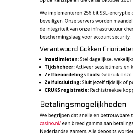
op de Kansspelen die vanaf oktober 2021 
We implementeren 256 bit SSL-encryptie o
beveiligen. Onze servers worden maandeli
de integriteit van onze infrastructuur ch
beschermingslaag voor account security.
Verantwoord Gokken Prioriteite
Inzetlimieten:
Stel dagelijkse, wekelij
Tijdsbeheer:
Activeer sessietimers en kr
Zelfbeoordelings tools:
Gebruik onze 
Zelfuitsluiting:
Sluit jezelf tijdelijk 
CRUKS registratie:
Rechtstreekse kop
Betalingsmogelijkheden
We begrijpen dat snelle en betrouwbare tr
casino.nl/
een breed gamma aan betalings
Nederlandse gamers. Alle deposits worde