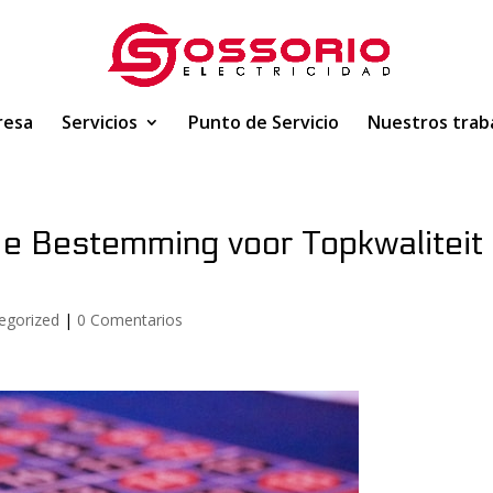
resa
Servicios
Punto de Servicio
Nuestros trab
Je Bestemming voor Topkwaliteit
egorized
|
0 Comentarios