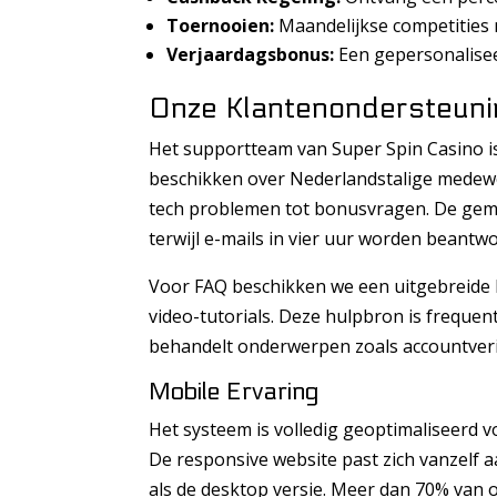
Toernooien:
Maandelijkse competities 
Verjaardagsbonus:
Een gepersonalisee
Onze Klantenondersteun
Het supportteam van Super Spin Casino is 
beschikken over Nederlandstalige medewer
tech problemen tot bonusvragen. De gemid
terwijl e-mails in vier uur worden beantw
Voor FAQ beschikken we een uitgebreide
video-tutorials. Deze hulpbron is freque
behandelt onderwerpen zoals accountverifi
Mobile Ervaring
Het systeem is volledig geoptimaliseerd v
De responsive website past zich vanzelf a
als de desktop versie. Meer dan 70% van 