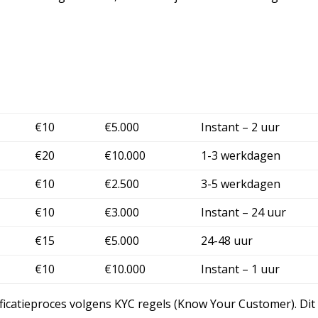
€10
€5.000
Instant – 2 uur
€20
€10.000
1-3 werkdagen
€10
€2.500
3-5 werkdagen
€10
€3.000
Instant – 24 uur
€15
€5.000
24-48 uur
€10
€10.000
Instant – 1 uur
ficatieproces volgens KYC regels (Know Your Customer). Dit