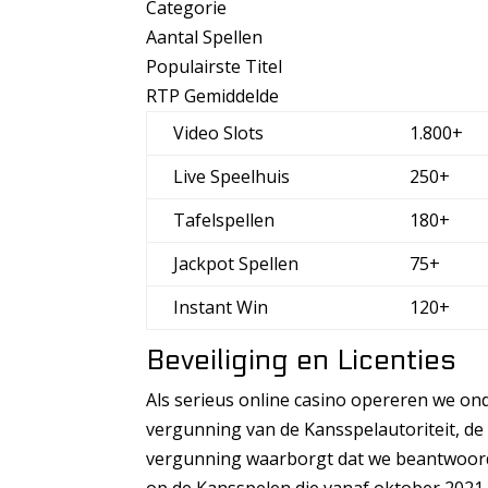
Categorie
Aantal Spellen
Populairste Titel
RTP Gemiddelde
Video Slots
1.800+
Live Speelhuis
250+
Tafelspellen
180+
Jackpot Spellen
75+
Instant Win
120+
Beveiliging en Licenties
Als serieus online casino opereren we ond
vergunning van de Kansspelautoriteit, de 
vergunning waarborgt dat we beantwoord