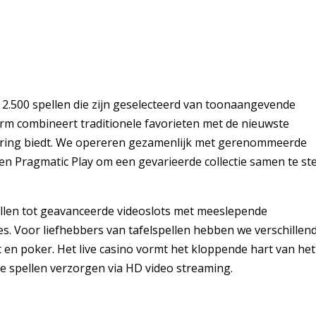
 2.500 spellen die zijn geselecteerd van toonaangevende
orm combineert traditionele favorieten met de nieuwste
rvaring biedt. We opereren gezamenlijk met gerenommeerde
en Pragmatic Play om een gevarieerde collectie samen te ste
pellen tot geavanceerde videoslots met meeslepende
es. Voor liefhebbers van tafelspellen hebben we verschillen
t en poker. Het live casino vormt het kloppende hart van het
me spellen verzorgen via HD video streaming.