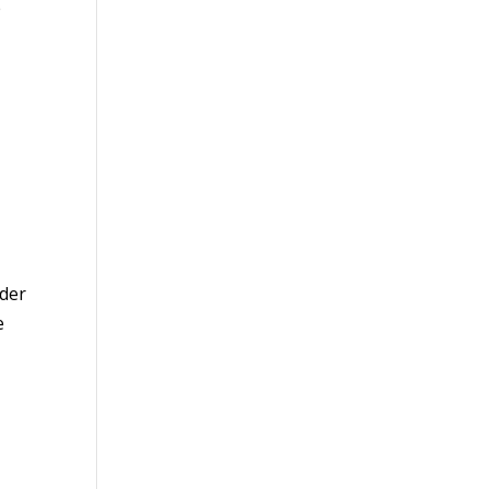
e
lder
e