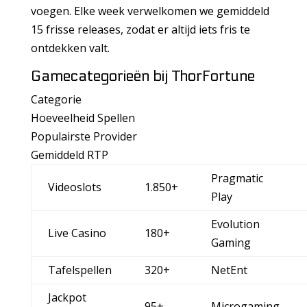
voegen. Elke week verwelkomen we gemiddeld
15 frisse releases, zodat er altijd iets fris te
ontdekken valt.
Gamecategorieën bij ThorFortune
Categorie
Hoeveelheid Spellen
Populairste Provider
Gemiddeld RTP
Pragmatic
Videoslots
1.850+
Play
Evolution
Live Casino
180+
Gaming
Tafelspellen
320+
NetEnt
Jackpot
95+
Microgaming