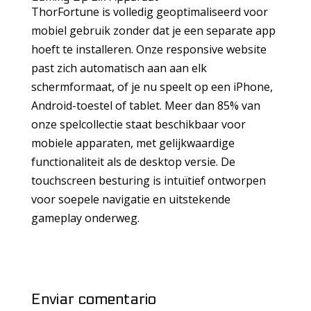
ThorFortune is volledig geoptimaliseerd voor
mobiel gebruik zonder dat je een separate app
hoeft te installeren. Onze responsive website
past zich automatisch aan aan elk
schermformaat, of je nu speelt op een iPhone,
Android-toestel of tablet. Meer dan 85% van
onze spelcollectie staat beschikbaar voor
mobiele apparaten, met gelijkwaardige
functionaliteit als de desktop versie. De
touchscreen besturing is intuïtief ontworpen
voor soepele navigatie en uitstekende
gameplay onderweg.
Enviar comentario