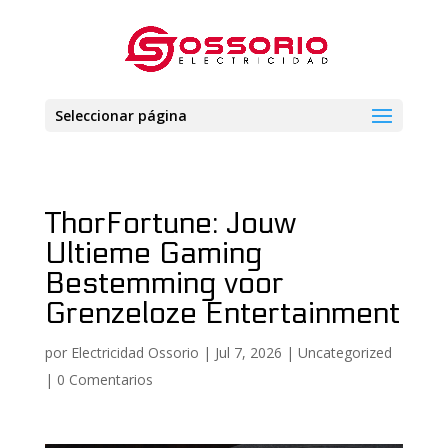
Seleccionar página
ThorFortune: Jouw
Ultieme Gaming
Bestemming voor
Grenzeloze Entertainment
por
Electricidad Ossorio
|
Jul 7, 2026
|
Uncategorized
|
0 Comentarios