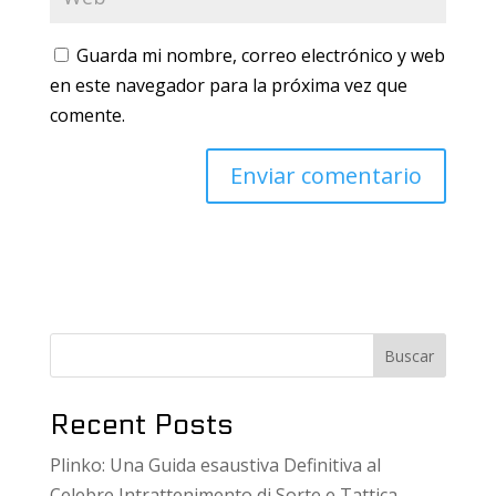
Guarda mi nombre, correo electrónico y web
en este navegador para la próxima vez que
comente.
Buscar
Recent Posts
Plinko: Una Guida esaustiva Definitiva al
Celebre Intrattenimento di Sorte e Tattica