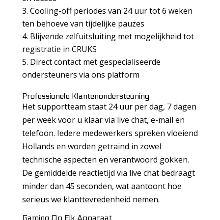
Cooling-off periodes van 24 uur tot 6 weken
ten behoeve van tijdelijke pauzes
Blijvende zelfuitsluiting met mogelijkheid tot
registratie in CRUKS
Direct contact met gespecialiseerde
ondersteuners via ons platform
Professionele Klantenondersteuning
Het supportteam staat 24 uur per dag, 7 dagen
per week voor u klaar via live chat, e-mail en
telefoon. Iedere medewerkers spreken vloeiend
Hollands en worden getraind in zowel
technische aspecten en verantwoord gokken.
De gemiddelde reactietijd via live chat bedraagt
minder dan 45 seconden, wat aantoont hoe
serieus we klanttevredenheid nemen.
Gaming Op Elk Apparaat