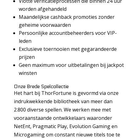
Vlotte verificatieprocessen die binnen 24 uur
worden afgehandeld
Maandelijkse cashback promoties zonder
geheime voorwaarden
Persoonlijke accountbeheerders voor VIP-
leden
Exclusieve toernooien met gegarandeerde
prijzen
Geen maximum voor uitbetalingen bij jackpot
winsten
Onze Brede Spelcollectie
Het hart bij ThorFortune is gevormd via onze
indrukwekkende bibliotheek van meer dan
2.800 diverse spellen. We werken mee met
vooraanstaande ontwikkelaars waaronder
NetEnt, Pragmatic Play, Evolution Gaming en
Microgaming om constant nieuwe titels toe te