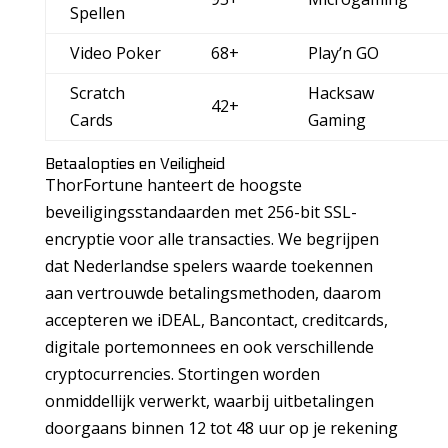
Spellen
Video Poker
68+
Play’n GO
Scratch
Hacksaw
42+
Cards
Gaming
Betaalopties en Veiligheid
ThorFortune hanteert de hoogste
beveiligingsstandaarden met 256-bit SSL-
encryptie voor alle transacties. We begrijpen
dat Nederlandse spelers waarde toekennen
aan vertrouwde betalingsmethoden, daarom
accepteren we iDEAL, Bancontact, creditcards,
digitale portemonnees en ook verschillende
cryptocurrencies. Stortingen worden
onmiddellijk verwerkt, waarbij uitbetalingen
doorgaans binnen 12 tot 48 uur op je rekening