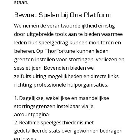
staan.
Bewust Spelen bij Ons Platform
We nemen de verantwoordelijkheid ernstig
door uitgebreide tools aan te bieden waarmee
leden hun speelgedrag kunnen monitoren en
beheren. Op ThorFortune kunnen leden
grenzen instellen voor stortingen, verliezen en
sessietijden. Bovendien bieden we
zelfuitsluiting mogelijkheden en directe links
richting professionele hulporganisaties.
Dagelijkse, wekelijkse en maandelijkse
stortingsgrenzen instelbaar via je
accountpagina
Realtime speelgeschiedenis met
gedetailleerde stats over gewonnen bedragen
en losses