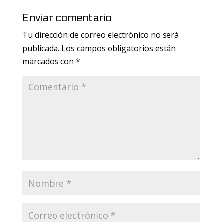
Enviar comentario
Tu dirección de correo electrónico no será
publicada.
Los campos obligatorios están
marcados con
*