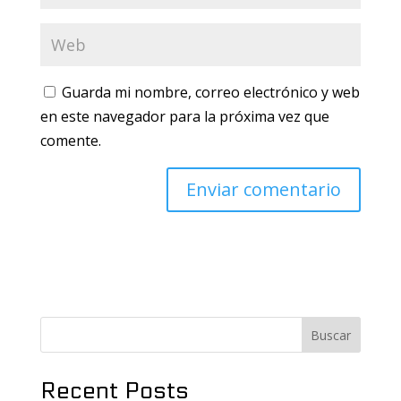
Guarda mi nombre, correo electrónico y web
en este navegador para la próxima vez que
comente.
Buscar
Recent Posts