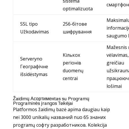
sistema
смартфон
optimalizuota
Maksimal
SSL tipo
256-бітове
informacij
Užkodavimas
шифрування
saugumo l
Mažesnis 
Кількох
vėlavimas,
Serveryno
регіонів
greičiau
Географічне
duomenų
užsikraun
išsidėstymas
centrai
працююч
lošimai
Žaidimų Асортименtas su Programų
Programinės įrangos Teikėjai
Platformos žaidimų bazė apima daugiau kaip
nei 3000 unikalių названий nuo 65 знаних
programų софту разработников. Kolekcija