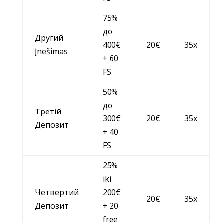
75%
до
Другий
400€
20€
35x
Įnešimas
+ 60
FS
50%
до
Третій
300€
20€
35x
Депозит
+ 40
FS
25%
iki
Четвертий
200€
20€
35x
Депозит
+ 20
free