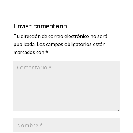
Enviar comentario
Tu dirección de correo electrónico no será
publicada.
Los campos obligatorios están
marcados con
*