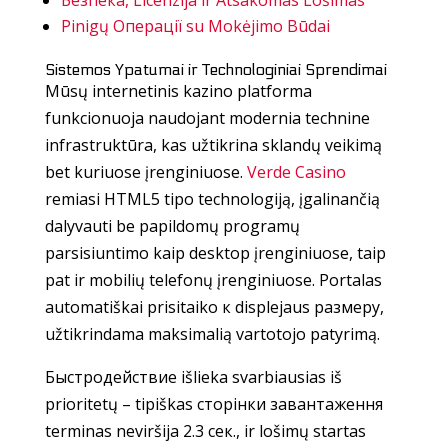
Безпека, Licenzija ir Atsakomas Lošimas
Pinigų Операції su Mokėjimo Būdai
Sistemos Ypatumai ir Technologiniai Sprendimai
Mūsų internetinis kazino platforma
funkcionuoja naudojant modernia technine
infrastruktūra, kas užtikrina sklandų veikimą
bet kuriuose įrenginiuose.
Verde Casino
remiasi HTML5 tipo technologiją, įgalinančią
dalyvauti be papildomų programų
parsisiuntimo kaip desktop įrenginiuose, taip
pat ir mobilių telefonų įrenginiuose. Portalas
automatiškai prisitaiko к displejaus размеру,
užtikrindama maksimalią vartotojo patyrimą.
Быстродействие išlieka svarbiausias iš
prioritetų – tipiškas сторінки завантаження
terminas neviršija 2.3 сек., ir lošimų startas