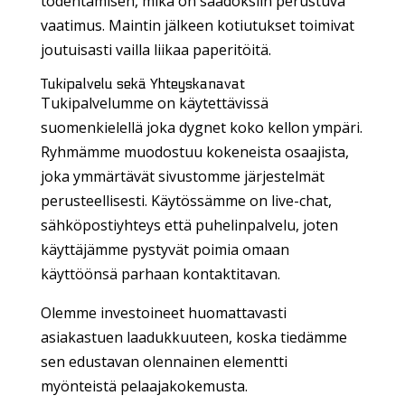
todentamisen, mikä on säädöksiin perustuva
vaatimus. Maintin jälkeen kotiutukset toimivat
joutuisasti vailla liikaa paperitöitä.
Tukipalvelu sekä Yhteyskanavat
Tukipalvelumme on käytettävissä
suomenkielellä joka dygnet koko kellon ympäri.
Ryhmämme muodostuu kokeneista osaajista,
joka ymmärtävät sivustomme järjestelmät
perusteellisesti. Käytössämme on live-chat,
sähköpostiyhteys että puhelinpalvelu, joten
käyttäjämme pystyvät poimia omaan
käyttöönsä parhaan kontaktitavan.
Olemme investoineet huomattavasti
asiakastuen laadukkuuteen, koska tiedämme
sen edustavan olennainen elementti
myönteistä pelaajakokemusta.