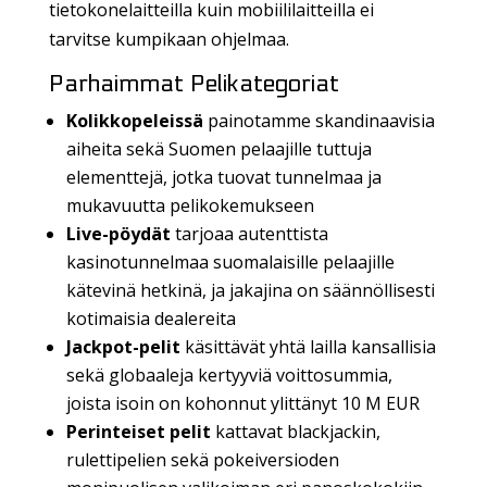
tietokonelaitteilla kuin mobiililaitteilla ei
tarvitse kumpikaan ohjelmaa.
Parhaimmat Pelikategoriat
Kolikkopeleissä
painotamme skandinaavisia
aiheita sekä Suomen pelaajille tuttuja
elementtejä, jotka tuovat tunnelmaa ja
mukavuutta pelikokemukseen
Live-pöydät
tarjoaa autenttista
kasinotunnelmaa suomalaisille pelaajille
kätevinä hetkinä, ja jakajina on säännöllisesti
kotimaisia dealereita
Jackpot-pelit
käsittävät yhtä lailla kansallisia
sekä globaaleja kertyyviä voittosummia,
joista isoin on kohonnut ylittänyt 10 M EUR
Perinteiset pelit
kattavat blackjackin,
rulettipelien sekä pokeiversioden