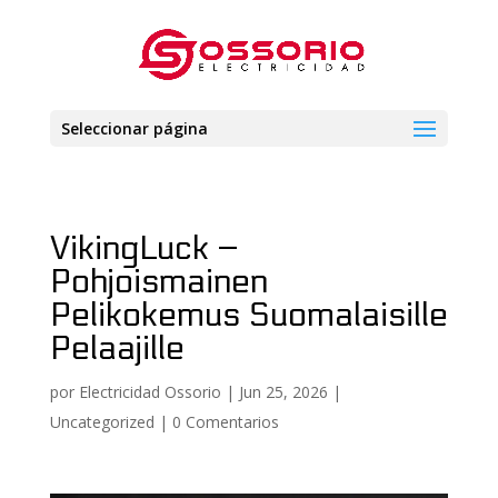
Seleccionar página
VikingLuck –
Pohjoismainen
Pelikokemus Suomalaisille
Pelaajille
por
Electricidad Ossorio
|
Jun 25, 2026
|
Uncategorized
|
0 Comentarios