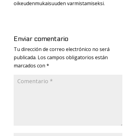
oikeudenmukaisuuden varmistamiseksi.
Enviar comentario
Tu dirección de correo electrónico no será
publicada.
Los campos obligatorios están
marcados con
*