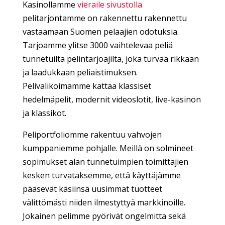
Kasinollamme
vieraile sivustolla
pelitarjontamme on rakennettu rakennettu
vastaamaan Suomen pelaajien odotuksia.
Tarjoamme ylitse 3000 vaihtelevaa peliä
tunnetuilta pelintarjoajilta, joka turvaa rikkaan
ja laadukkaan peliaistimuksen.
Pelivalikoimamme kattaa klassiset
hedelmäpelit, modernit videoslotit, live-kasinon
ja klassikot.
Peliportfoliomme rakentuu vahvojen
kumppaniemme pohjalle. Meillä on solmineet
sopimukset alan tunnetuimpien toimittajien
kesken turvataksemme, että käyttäjämme
pääsevät käsiinsä uusimmat tuotteet
välittömästi niiden ilmestyttyä markkinoille.
Jokainen pelimme pyörivät ongelmitta sekä