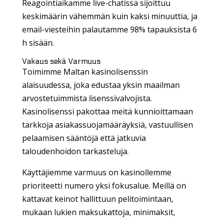
Reagointiaikamme live-chatissa sijoittuu
keskimäärin vähemmän kuin kaksi minuuttia, ja
email-viesteihin palautamme 98% tapauksista 6
h sisään.
Vakaus sekä Varmuus
Toimimme Maltan kasinolisenssin
alaisuudessa, joka edustaa yksin maailman
arvostetuimmista lisenssivalvojista.
Kasinolisenssi pakottaa meitä kunnioittamaan
tarkkoja asiakassuojamääräyksiä, vastuullisen
pelaamisen sääntöjä että jatkuvia
taloudenhoidon tarkasteluja.
Käyttäjiemme varmuus on kasinollemme
prioriteetti numero yksi fokusalue. Meillä on
kattavat keinot hallittuun pelitoimintaan,
mukaan lukien maksukattoja, minimaksit,