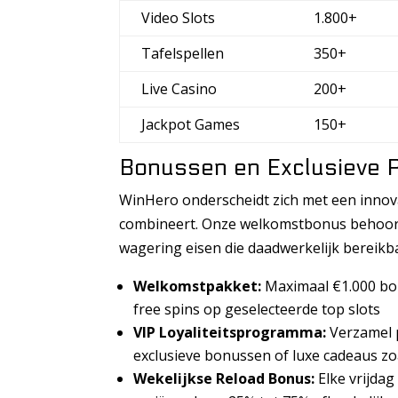
Video Slots
1.800+
Tafelspellen
350+
Live Casino
200+
Jackpot Games
150+
Bonussen en Exclusieve 
WinHero onderscheidt zich met een innov
combineert. Onze welkomstbonus behoort 
wagering eisen die daadwerkelijk bereikba
Welkomstpakket:
Maximaal €1.000 bon
free spins op geselecteerde top slots
VIP Loyaliteitsprogramma:
Verzamel p
exclusieve bonussen of luxe cadeaus zo
Wekelijkse Reload Bonus:
Elke vrijdag