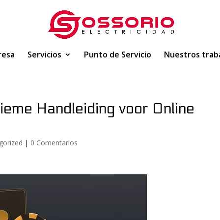
resa
Servicios
Punto de Servicio
Nuestros trab
ieme Handleiding voor Online
gorized
|
0 Comentarios