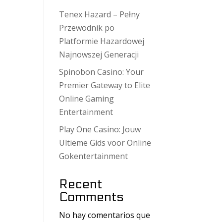
Tenex Hazard – Pełny
Przewodnik po
Platformie Hazardowej
Najnowszej Generacji
Spinobon Casino: Your
Premier Gateway to Elite
Online Gaming
Entertainment
Play One Casino: Jouw
Ultieme Gids voor Online
Gokentertainment
Recent
Comments
No hay comentarios que