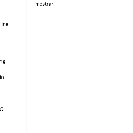
mostrar.
line
ing
in
ig