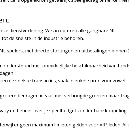
service is opgeleid om gevaarlijk speelgedrag te herkennen
ero
n onze dienstverlening. We accepteren alle gangbare NL
tot de snelste in de industrie behoren.
L spelers, met directe stortingen en uitbetalingen binnen 
n ondersteund met onmiddellijke beschikbaarheid van fond
kdagen
veren de snelste transacties, vaak in enkele uren voor zowel
grotere bedragen ideaal, met verhoogde grenzen maar tra
ivacy en beheer over je speelbudget zonder bankkoppeling
terwijl er geen maximum limieten gelden voor VIP-leden. All