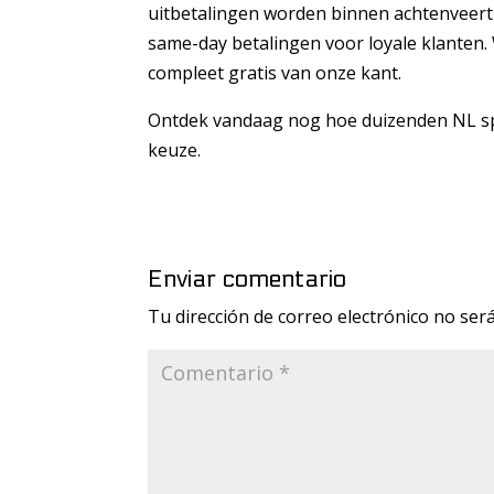
uitbetalingen worden binnen achtenveerti
same-day betalingen voor loyale klanten.
compleet gratis van onze kant.
Ontdek vandaag nog hoe duizenden NL sp
keuze.
Enviar comentario
Tu dirección de correo electrónico no será