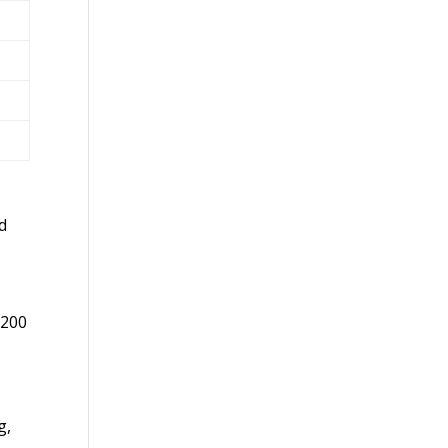
d
 200
g,