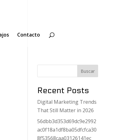
ajos
Contacto
Buscar
Recent Posts
Digital Marketing Trends
That Still Matter in 2026
56dbb3d353d69dc9e2992
ac0f18a1df8ba05dfcfca30
8f53568caa03126141ec