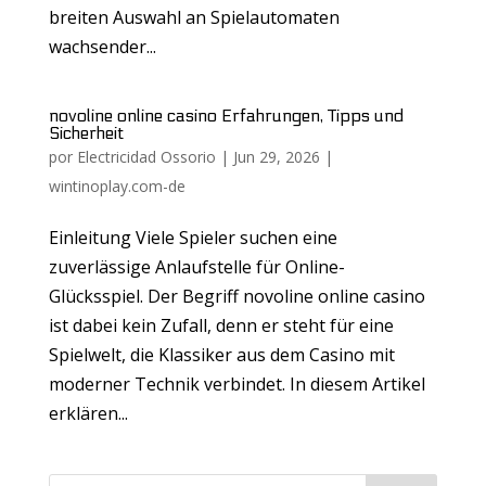
breiten Auswahl an Spielautomaten
wachsender...
novoline online casino Erfahrungen, Tipps und
Sicherheit
por
Electricidad Ossorio
|
Jun 29, 2026
|
wintinoplay.com-de
Einleitung Viele Spieler suchen eine
zuverlässige Anlaufstelle für Online-
Glücksspiel. Der Begriff novoline online casino
ist dabei kein Zufall, denn er steht für eine
Spielwelt, die Klassiker aus dem Casino mit
moderner Technik verbindet. In diesem Artikel
erklären...